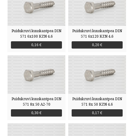
Puidukruvi kuuskantpea DIN
Puidukruvi kuuskantpea DIN
571 6x100 KZN 4.6
571 6x120 KZN 4.6
0,16 €
0,20 €
Puidukruvi kuuskantpea DIN
Puidukruvi kuuskantpea DIN
571 8x 50 A2-70
571 8x 50 KZN 4.6
0,30 €
0,17 €