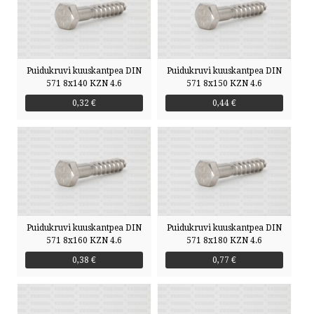
Puidukruvi kuuskantpea DIN
Puidukruvi kuuskantpea DIN
571 8x140 KZN 4.6
571 8x150 KZN 4.6
0,32 €
0,44 €
Puidukruvi kuuskantpea DIN
Puidukruvi kuuskantpea DIN
571 8x160 KZN 4.6
571 8x180 KZN 4.6
0,38 €
0,77 €