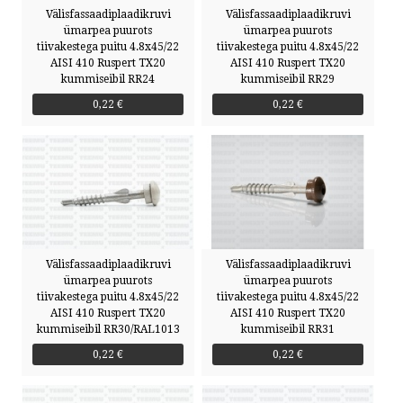
Välisfassaadiplaadikruvi
Välisfassaadiplaadikruvi
ümarpea puurots
ümarpea puurots
tiivakestega puitu 4.8x45/22
tiivakestega puitu 4.8x45/22
AISI 410 Ruspert TX20
AISI 410 Ruspert TX20
kummiseibil RR24
kummiseibil RR29
0,22 €
0,22 €
Välisfassaadiplaadikruvi
Välisfassaadiplaadikruvi
ümarpea puurots
ümarpea puurots
tiivakestega puitu 4.8x45/22
tiivakestega puitu 4.8x45/22
AISI 410 Ruspert TX20
AISI 410 Ruspert TX20
kummiseibil RR30/RAL1013
kummiseibil RR31
0,22 €
0,22 €