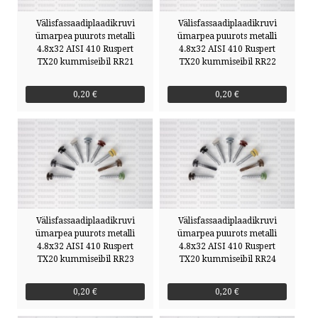
Välisfassaadiplaadikruvi
Välisfassaadiplaadikruvi
ümarpea puurots metalli
ümarpea puurots metalli
4.8x32 AISI 410 Ruspert
4.8x32 AISI 410 Ruspert
TX20 kummiseibil RR21
TX20 kummiseibil RR22
0,20 €
0,20 €
Välisfassaadiplaadikruvi
Välisfassaadiplaadikruvi
ümarpea puurots metalli
ümarpea puurots metalli
4.8x32 AISI 410 Ruspert
4.8x32 AISI 410 Ruspert
TX20 kummiseibil RR23
TX20 kummiseibil RR24
0,20 €
0,20 €